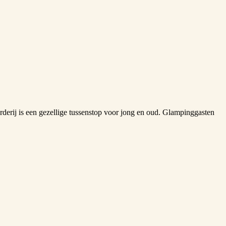
derij is een gezellige tussenstop voor jong en oud. Glampinggasten