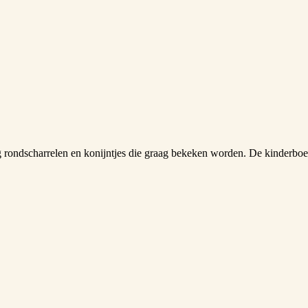
 rondscharrelen en konijntjes die graag bekeken worden. De kinderboer