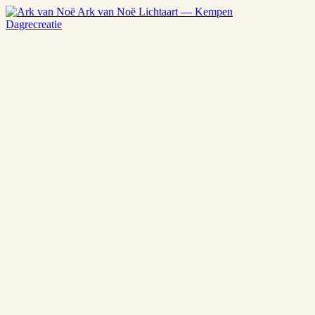
Ark van Noë
Lichtaart — Kempen
Dagrecreatie